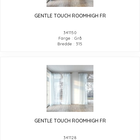
GENTLE TOUCH ROOMHIGH FR
341150
Farge : Grå
Bredde : 315
GENTLE TOUCH ROOMHIGH FR
341128