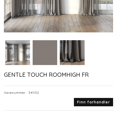
GENTLE TOUCH ROOMHIGH FR
Varenummer :
341132
Finn forhandler