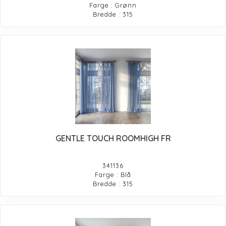
Farge : Grønn
Bredde : 315
GENTLE TOUCH ROOMHIGH FR
341136
Farge : Blå
Bredde : 315