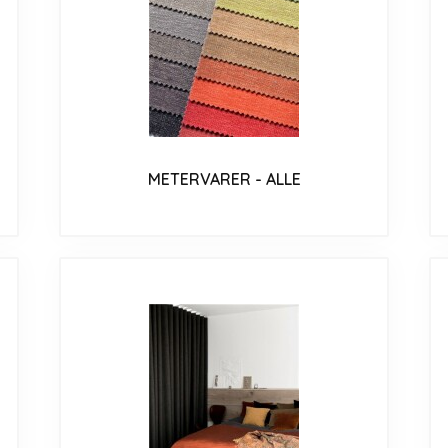
METERVARER - ALLE