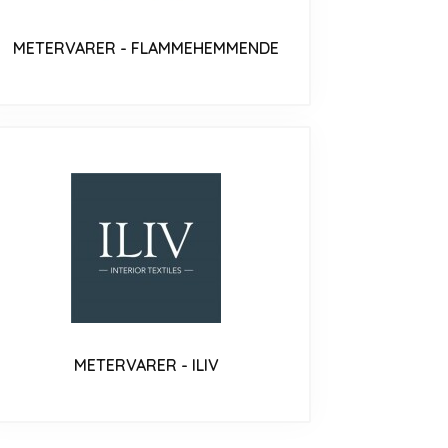
METERVARER - FLAMMEHEMMENDE
METERVARER - ILIV