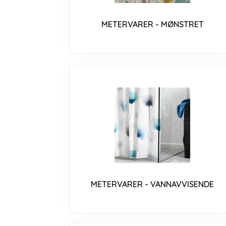
METERVARER - MØNSTRET
METERVARER - VANNAVVISENDE