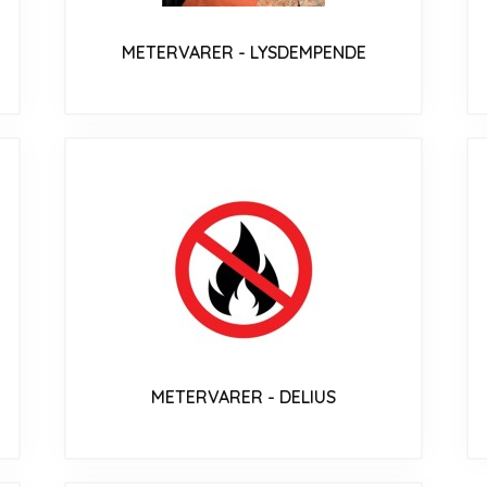
METERVARER - LYSDEMPENDE
METERVARER - DELIUS