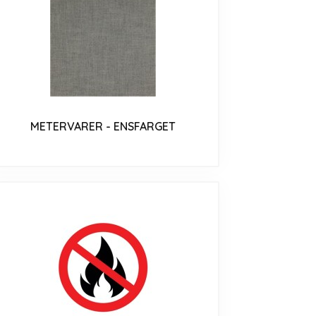
METERVARER - ENSFARGET