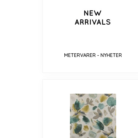
METERVARER - NYHETER