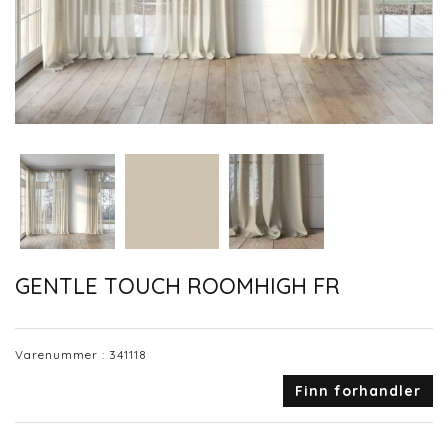
GENTLE TOUCH ROOMHIGH FR
Varenummer :
341118
Finn forhandler