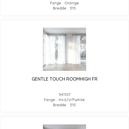
Farge : Orange
Bredde : 315
GENTLE TOUCH ROOMHIGH FR
341107
Farge : Hvit/offwhite
Bredde : 315