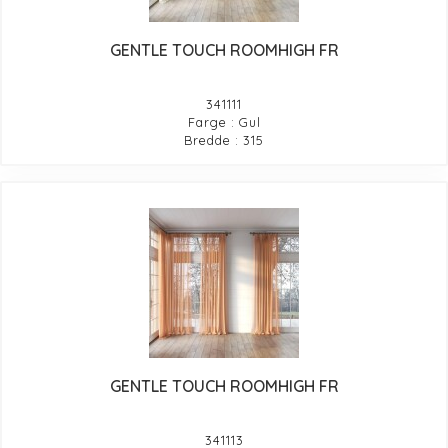
GENTLE TOUCH ROOMHIGH FR
341111
Farge : Gul
Bredde : 315
GENTLE TOUCH ROOMHIGH FR
341113