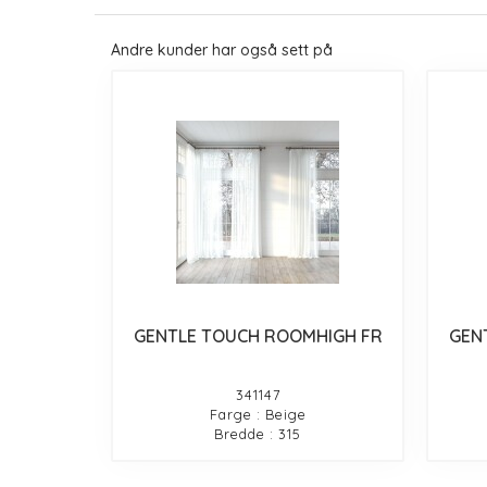
Andre kunder har også sett på
GENTLE TOUCH ROOMHIGH FR
GEN
341147
Farge : Beige
Bredde : 315