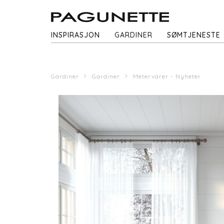
INSPIRASJON
GARDINER
SØMTJENESTE
Gardiner
Gardiner
Metervarer - Nyheter