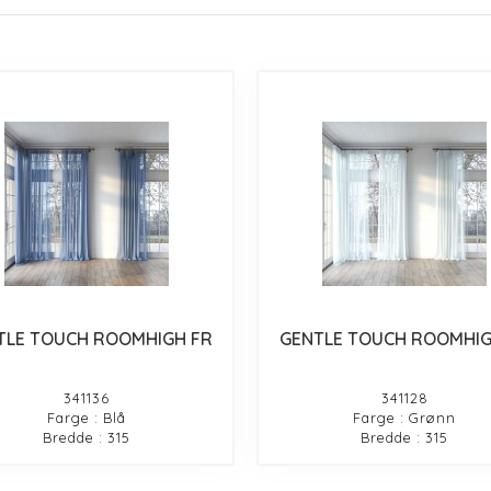
TLE TOUCH ROOMHIGH FR
GENTLE TOUCH ROOMHIG
341136
341128
Farge : Blå
Farge : Grønn
Bredde : 315
Bredde : 315