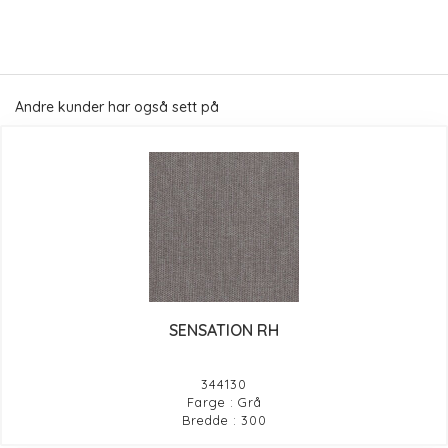
Andre kunder har også sett på
SENSATION RH
344130
Farge : Grå
Bredde : 300