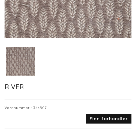
RIVER
Varenummer :
344507
Finn forhandler