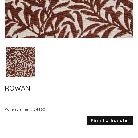
ROWAN
Varenummer :
344604
Finn forhandler