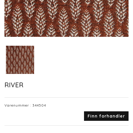
RIVER
Varenummer :
344504
Finn forhandler