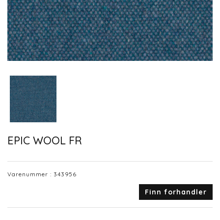
EPIC WOOL FR
Varenummer :
343956
Finn forhandler