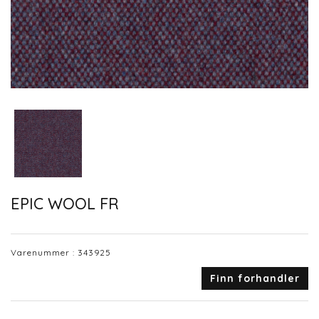
EPIC WOOL FR
Varenummer :
343925
Finn forhandler