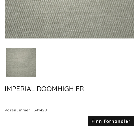
IMPERIAL ROOMHIGH FR
Varenummer :
341428
Finn forhandler