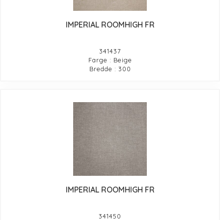
IMPERIAL ROOMHIGH FR
341437
Farge : Beige
Bredde : 300
IMPERIAL ROOMHIGH FR
341450