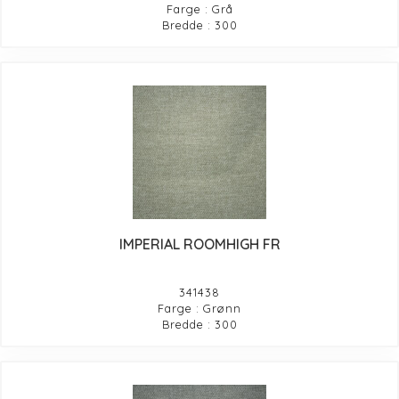
Farge : Grå
Bredde : 300
IMPERIAL ROOMHIGH FR
341438
Farge : Grønn
Bredde : 300