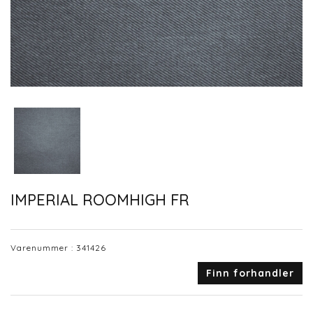
IMPERIAL ROOMHIGH FR
Varenummer :
341426
Finn forhandler