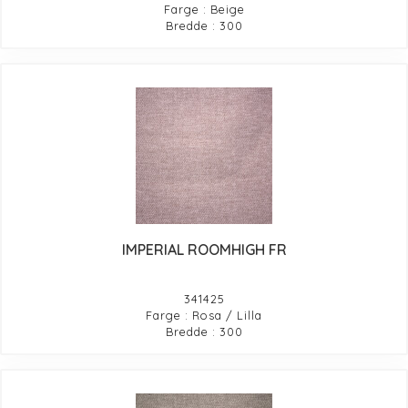
Farge : Beige
Bredde : 300
IMPERIAL ROOMHIGH FR
341425
Farge : Rosa / Lilla
Bredde : 300