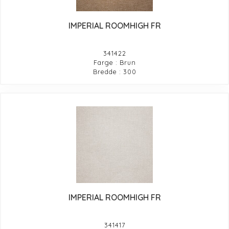
IMPERIAL ROOMHIGH FR
341422
Farge : Brun
Bredde : 300
IMPERIAL ROOMHIGH FR
341417