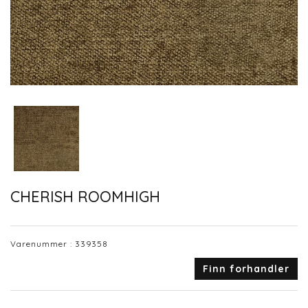
CHERISH ROOMHIGH
Varenummer :
339358
Finn forhandler