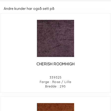
Andre kunder har også sett på
CHERISH ROOMHIGH
339325
Farge : Rosa / Lilla
Bredde : 295