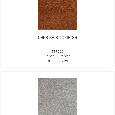
CHERISH ROOMHIGH
339323
Farge : Orange
Bredde : 295