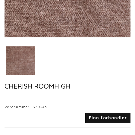
CHERISH ROOMHIGH
Varenummer :
339345
Finn forhandler