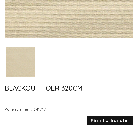
BLACKOUT FOER 320CM
Varenummer :
341717
Finn forhandler