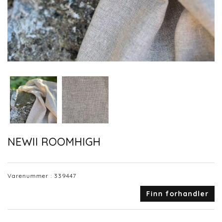
NEWII ROOMHIGH
Varenummer :
339447
Finn forhandler