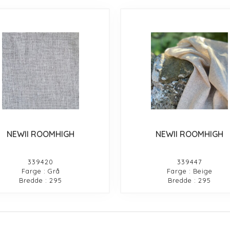
NEWII ROOMHIGH
NEWII ROOMHIGH
339420
339447
Farge : Grå
Farge : Beige
Bredde : 295
Bredde : 295