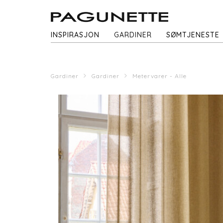
INSPIRASJON
GARDINER
SØMTJENESTE
Gardiner
Gardiner
Metervarer - Alle