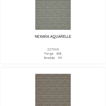
NEXARA AQUARELLE
227006
Farge : Blå
Bredde : 141