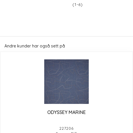
(1-6)
Andre kunder har også sett på
ODYSSEY MARINE
227206