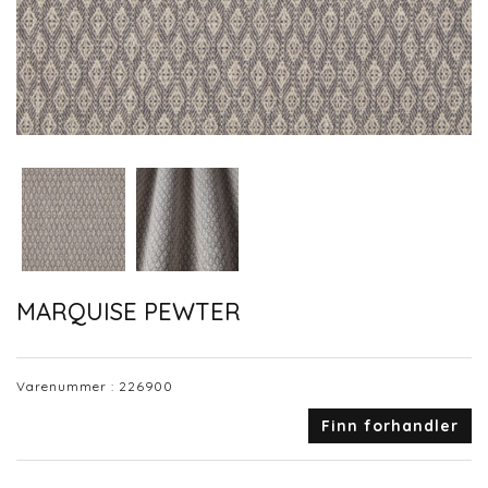
MARQUISE PEWTER
Varenummer :
226900
Finn forhandler