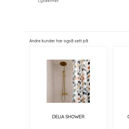
Lysekthet
Andre kunder har også sett på
DELIA SHOWER