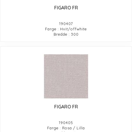
FIGARO FR
190407
Farge : Hvit/offwhite
Bredde : 300
FIGARO FR
190405
Farge : Rosa / Lilla