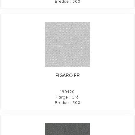
Bredde : 300
FIGARO FR
190420
Farge : Grå
Bredde : 300