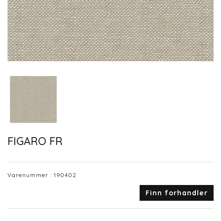
FIGARO FR
Varenummer :
190402
Finn forhandler