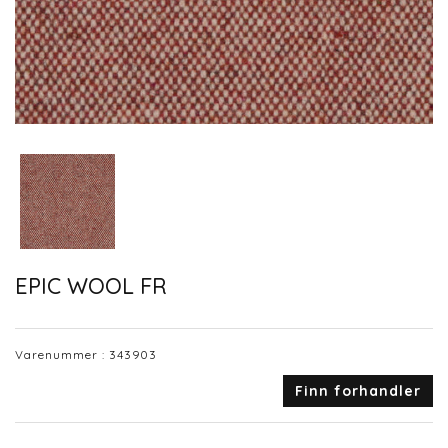
EPIC WOOL FR
Varenummer :
343903
Finn forhandler