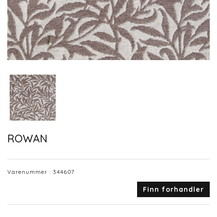
ROWAN
Varenummer :
344607
Finn forhandler