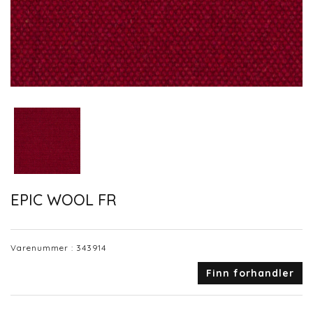
EPIC WOOL FR
Varenummer :
343914
Finn forhandler