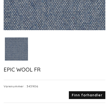
EPIC WOOL FR
Varenummer :
343906
Finn forhandler