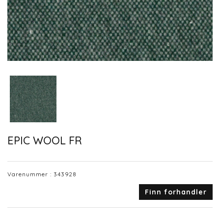
EPIC WOOL FR
Varenummer :
343928
Finn forhandler