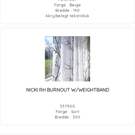
Farge : Beige
Bredde : 140
Akrylbelagt tekstilduk
NICKI RH BURNOUT W/WEIGHTBAND
337900
Farge : Sort
Bredde : 300