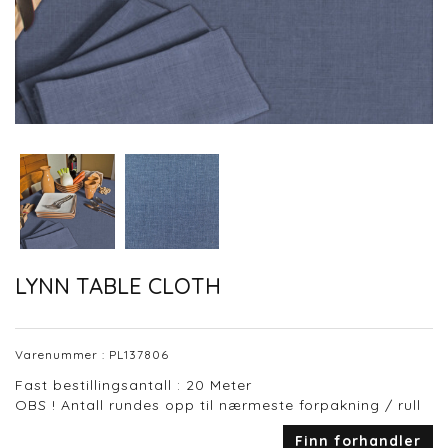
LYNN TABLE CLOTH
Varenummer :
PL137806
Fast bestillingsantall : 20 Meter
OBS ! Antall rundes opp til nærmeste forpakning / rull
Finn forhandler