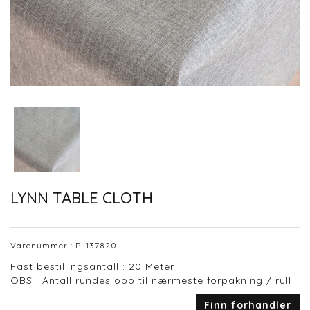
LYNN TABLE CLOTH
Varenummer :
PL137820
Fast bestillingsantall : 20 Meter
OBS ! Antall rundes opp til nærmeste forpakning / rull
Finn forhandler