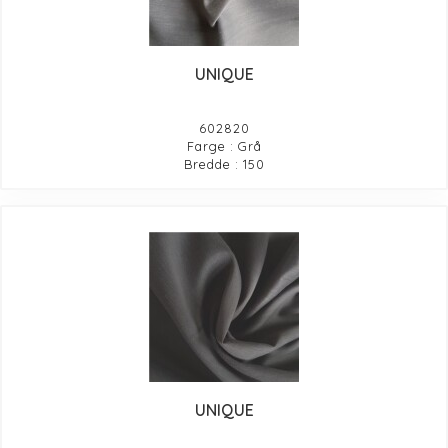
UNIQUE
602820
Farge : Grå
Bredde : 150
UNIQUE