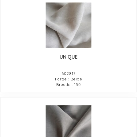
UNIQUE
602817
Farge : Beige
Bredde : 150