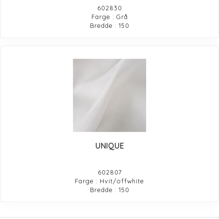
602830
Farge : Grå
Bredde : 150
UNIQUE
602807
Farge : Hvit/offwhite
Bredde : 150