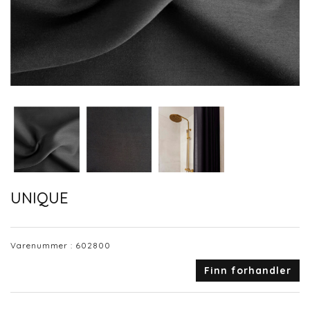
UNIQUE
Varenummer :
602800
Finn forhandler