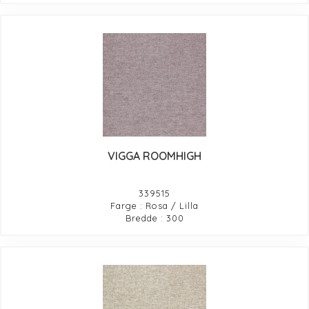
VIGGA ROOMHIGH
339515
Farge : Rosa / Lilla
Bredde : 300