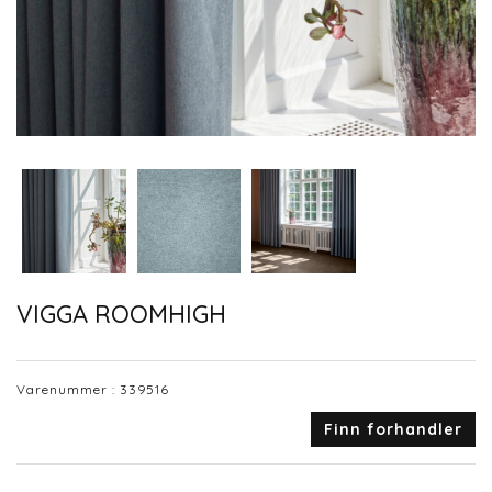
VIGGA ROOMHIGH
Varenummer :
339516
Finn forhandler