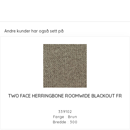
Andre kunder har også sett på
TWO FACE HERRINGBONE ROOMWIDE BLACKOUT FR
339102
Farge : Brun
Bredde : 300