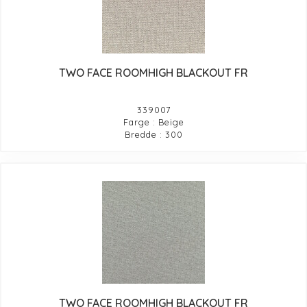
TWO FACE ROOMHIGH BLACKOUT FR
339007
Farge : Beige
Bredde : 300
TWO FACE ROOMHIGH BLACKOUT FR