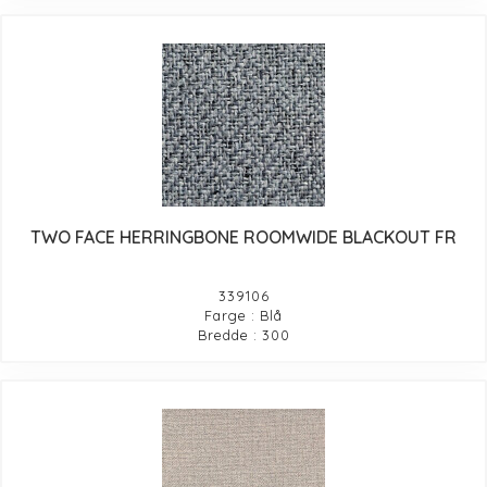
TWO FACE HERRINGBONE ROOMWIDE BLACKOUT FR
339106
Farge : Blå
Bredde : 300