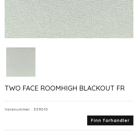
TWO FACE ROOMHIGH BLACKOUT FR
Varenummer :
339010
Finn forhandler