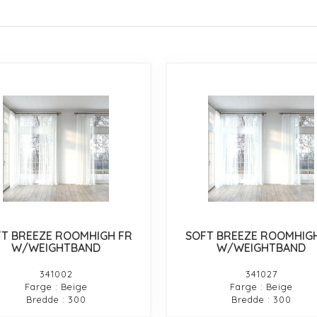
T BREEZE ROOMHIGH FR
SOFT BREEZE ROOMHIG
W/WEIGHTBAND
W/WEIGHTBAND
341002
341027
Farge : Beige
Farge : Beige
Bredde : 300
Bredde : 300