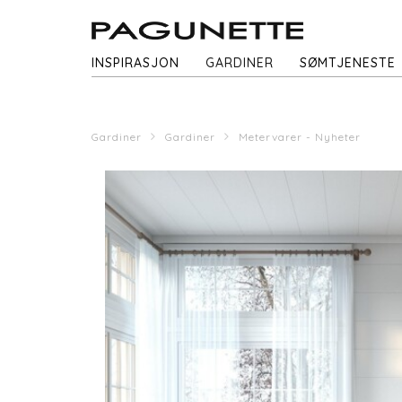
INSPIRASJON
GARDINER
SØMTJENESTE
Gardiner
Gardiner
Metervarer - Nyheter