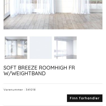
SOFT BREEZE ROOMHIGH FR
W/WEIGHTBAND
Varenummer :
341018
Finn forhandler