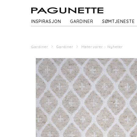
INSPIRASJON
GARDINER
SØMTJENESTE
Gardiner
Gardiner
Metervarer - Nyheter