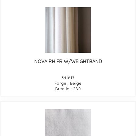
NOVA RH FR W/WEIGHTBAND
341817
Farge : Beige
Bredde : 280