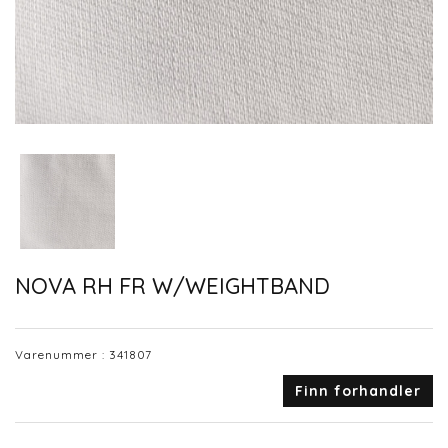
NOVA RH FR W/WEIGHTBAND
Varenummer :
341807
Finn forhandler