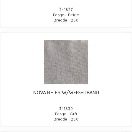
341827
Farge : Beige
Bredde : 280
NOVA RH FR W/WEIGHTBAND
341830
Farge : Grå
Bredde : 280