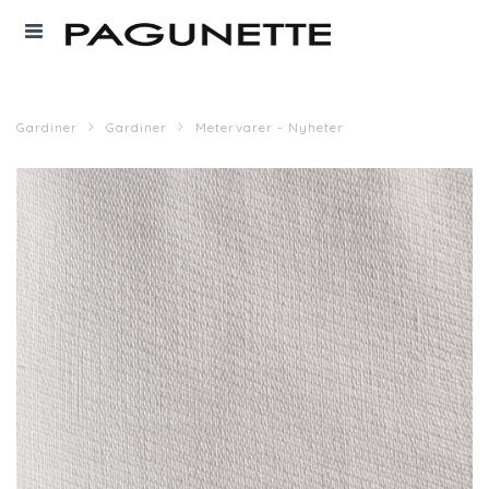
Gardiner
Gardiner
Metervarer - Nyheter