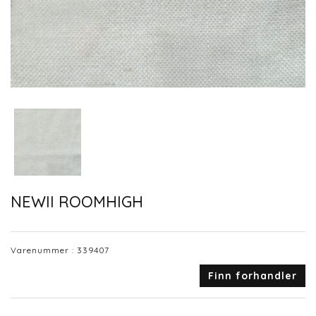
NEWII ROOMHIGH
Varenummer :
339407
Finn forhandler