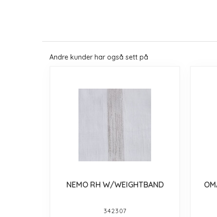
Andre kunder har også sett på
NEMO RH W/WEIGHTBAND
OM
342307