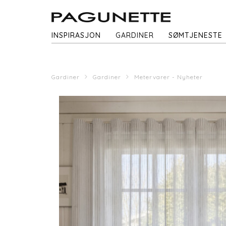
INSPIRASJON
GARDINER
SØMTJENESTE
Gardiner
Gardiner
Metervarer - Nyheter