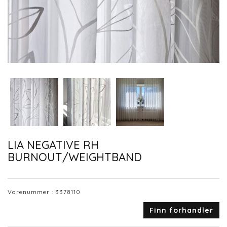
LIA NEGATIVE RH
BURNOUT/WEIGHTBAND
Varenummer :
3378110
Finn forhandler