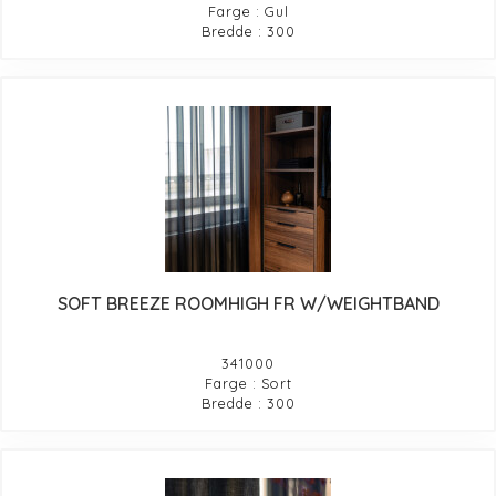
Farge : Gul
Bredde : 300
SOFT BREEZE ROOMHIGH FR W/WEIGHTBAND
341000
Farge : Sort
Bredde : 300