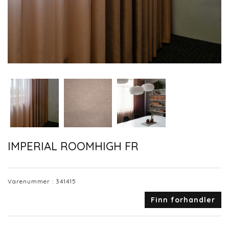
IMPERIAL ROOMHIGH FR
Varenummer :
341415
Finn forhandler