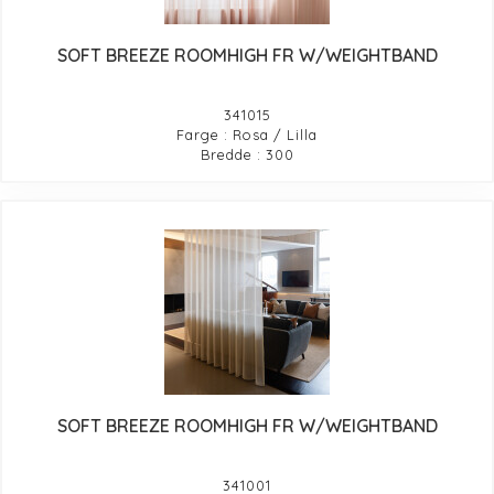
SOFT BREEZE ROOMHIGH FR W/WEIGHTBAND
341015
Farge : Rosa / Lilla
Bredde : 300
SOFT BREEZE ROOMHIGH FR W/WEIGHTBAND
341001