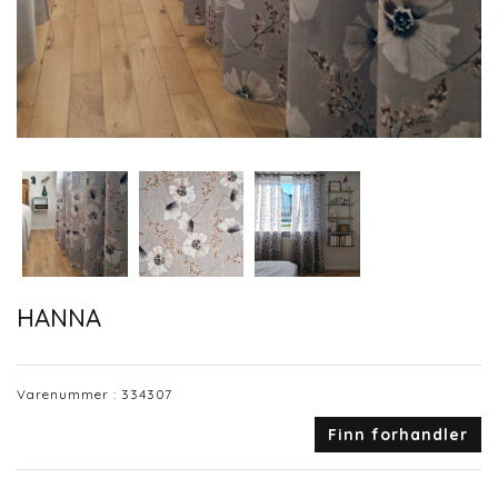
HANNA
Varenummer :
334307
Finn forhandler