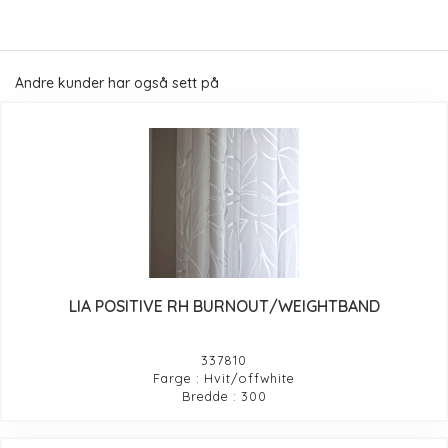
Andre kunder har også sett på
LIA POSITIVE RH BURNOUT/WEIGHTBAND
337810
Farge : Hvit/offwhite
Bredde : 300