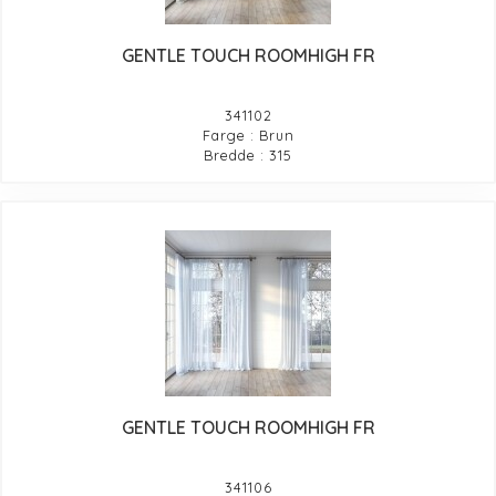
GENTLE TOUCH ROOMHIGH FR
341102
Farge : Brun
Bredde : 315
GENTLE TOUCH ROOMHIGH FR
341106