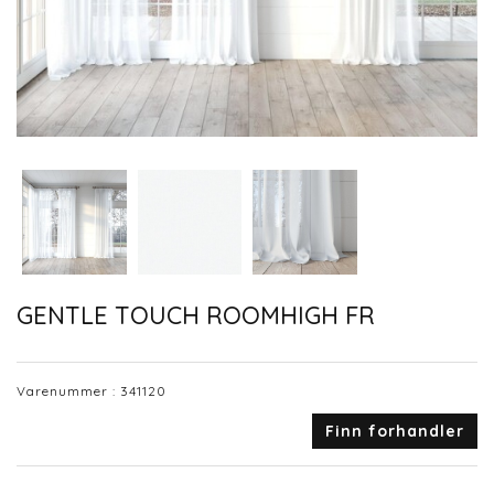
GENTLE TOUCH ROOMHIGH FR
Varenummer :
341120
Finn forhandler