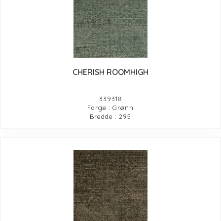
CHERISH ROOMHIGH
339318
Farge : Grønn
Bredde : 295