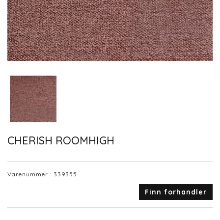
CHERISH ROOMHIGH
Varenummer :
339355
Finn forhandler