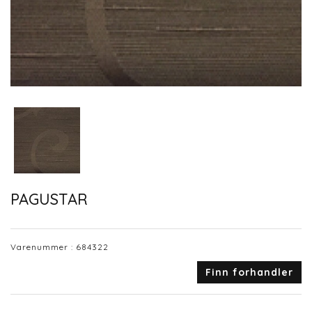
PAGUSTAR
Varenummer :
684322
Finn forhandler