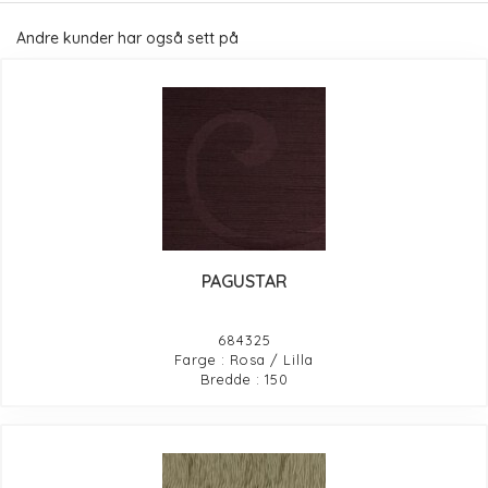
Andre kunder har også sett på
PAGUSTAR
684325
Farge : Rosa / Lilla
Bredde : 150