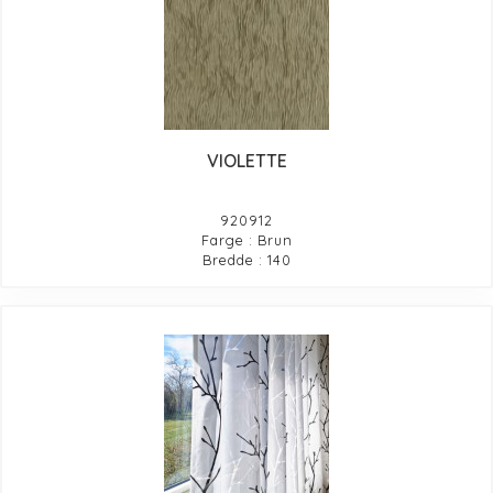
VIOLETTE
920912
Farge : Brun
Bredde : 140