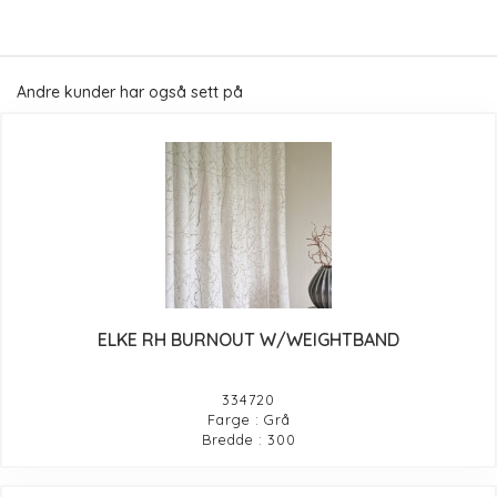
Andre kunder har også sett på
ELKE RH BURNOUT W/WEIGHTBAND
334720
Farge : Grå
Bredde : 300