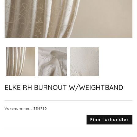
ELKE RH BURNOUT W/WEIGHTBAND
Varenummer :
334710
Finn forhandler