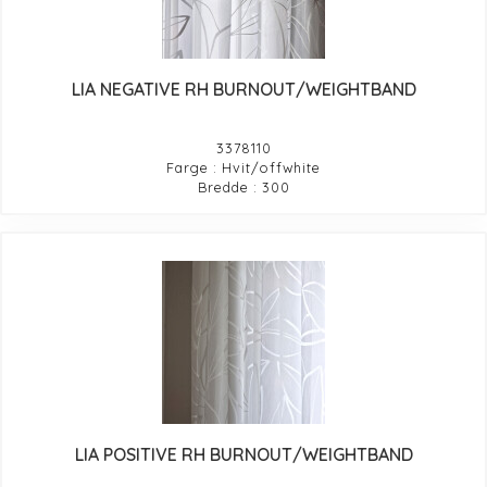
LIA NEGATIVE RH BURNOUT/WEIGHTBAND
3378110
Farge : Hvit/offwhite
Bredde : 300
LIA POSITIVE RH BURNOUT/WEIGHTBAND