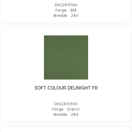
D422815160
Farge : Blå
Bredde : 280
SOFT COLOUR DELINIGHT FR
D422816340
Farge : Grønn
Bredde : 280