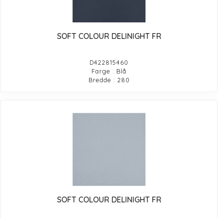
SOFT COLOUR DELINIGHT FR
D422815460
Farge : Blå
Bredde : 280
SOFT COLOUR DELINIGHT FR