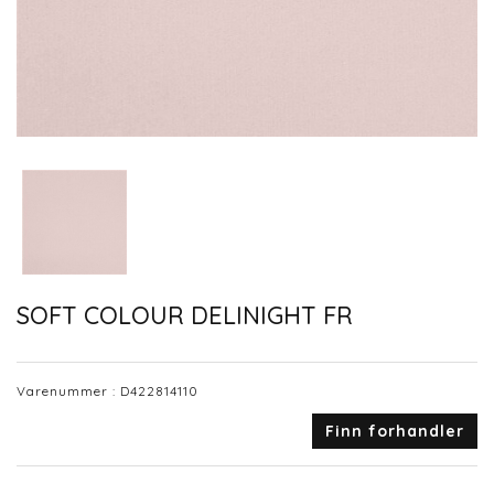
SOFT COLOUR DELINIGHT FR
Varenummer :
D422814110
Finn forhandler