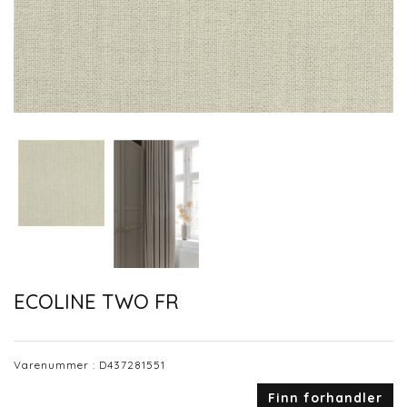
ECOLINE TWO FR
Varenummer :
D437281551
Finn forhandler