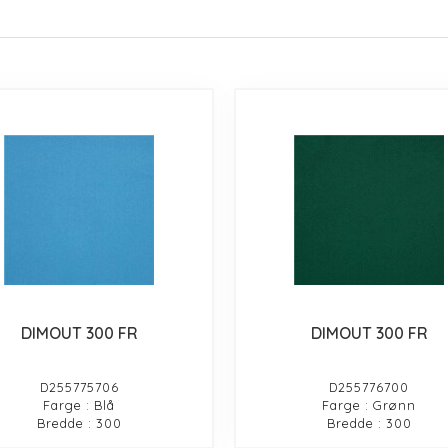
DIMOUT 300 FR
DIMOUT 300 FR
D255775706
D255776700
Farge : Blå
Farge : Grønn
Bredde : 300
Bredde : 300