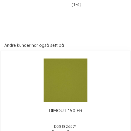
(1-6)
Andre kunder har også sett på
DIMOUT 150 FR
D381826574