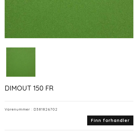
DIMOUT 150 FR
Varenummer :
D381826702
Finn forhandler