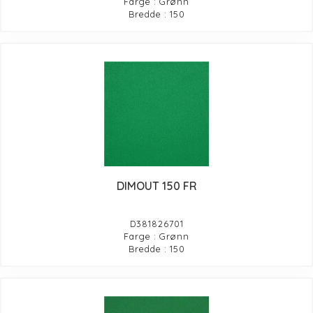
Farge : Grønn
Bredde : 150
DIMOUT 150 FR
D381826701
Farge : Grønn
Bredde : 150