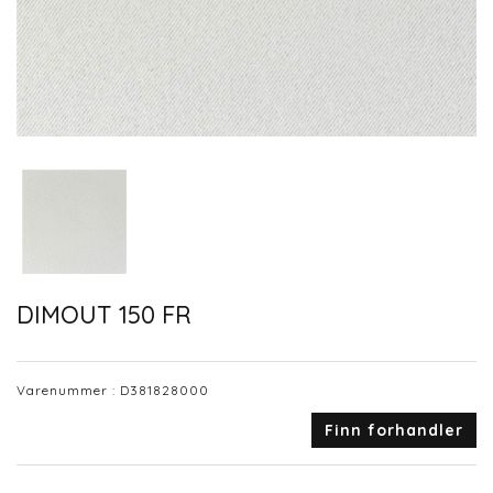
DIMOUT 150 FR
Varenummer :
D381828000
Finn forhandler