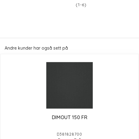
(1-6)
Andre kunder har også sett på
DIMOUT 150 FR
D381828700