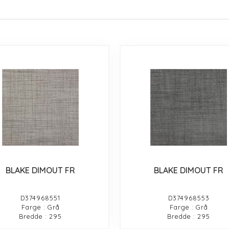
BLAKE DIMOUT FR
BLAKE DIMOUT FR
D374968551
D374968553
Farge : Grå
Farge : Grå
Bredde : 295
Bredde : 295