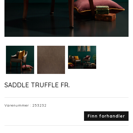
SADDLE TRUFFLE FR.
Varenummer :
253232
Finn forhandler