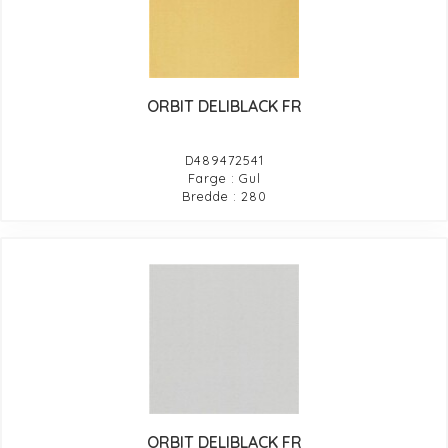
ORBIT DELIBLACK FR
D489472541
Farge : Gul
Bredde : 280
ORBIT DELIBLACK FR