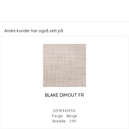
Andre kunder har også sett på
BLAKE DIMOUT FR
D374961550
Farge : Beige
Bredde : 295