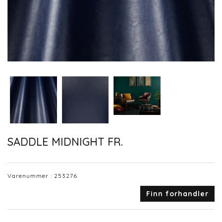
SADDLE MIDNIGHT FR.
Varenummer :
253276
Finn forhandler