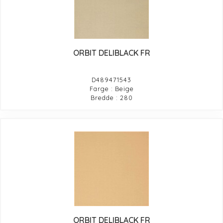
ORBIT DELIBLACK FR
D489471543
Farge : Beige
Bredde : 280
ORBIT DELIBLACK FR